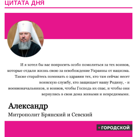
ЦИТАТА ДНЯ