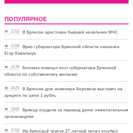
ПОПУЛЯРНОЕ
2153
В Брянске арестован бывший начальник МЧС
2109
Врио губернатора Брянской области назначен
Егор Ковальчук
2076
Богомаз покинул пост губернатора Брянской
области по собственному желанию
2029
В Брянске дом инженера Боровича выставят на
аукцион по цене 1 рубль
1855
Брянца осудили за перевод денег нежелательным
организациям
1702
На брянской трассе 27-летний лихач погубил