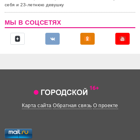
себя и 23-летнюю девушку
МЫ В СОЦСЕТЯХ
Карта сайта
Обратная связь
О проекте