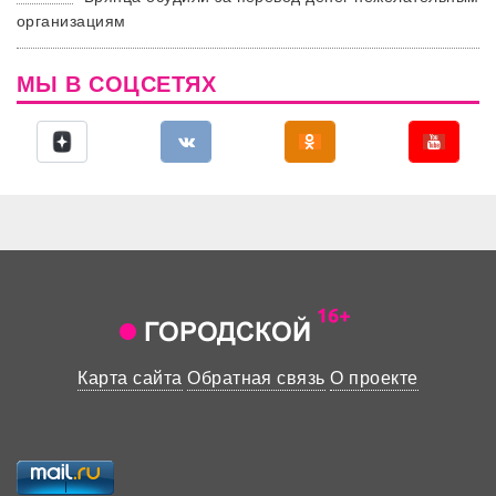
организациям
МЫ В СОЦСЕТЯХ
Карта сайта
Обратная связь
О проекте