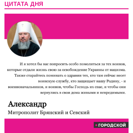
ЦИТАТА ДНЯ