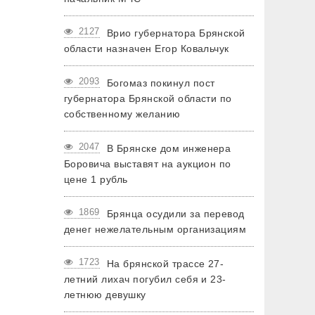
2127
Врио губернатора Брянской
области назначен Егор Ковальчук
2093
Богомаз покинул пост
губернатора Брянской области по
собственному желанию
2047
В Брянске дом инженера
Боровича выставят на аукцион по
цене 1 рубль
1869
Брянца осудили за перевод
денег нежелательным организациям
1723
На брянской трассе 27-
летний лихач погубил себя и 23-
летнюю девушку