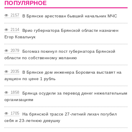
ПОПУЛЯРНОЕ
2157
В Брянске арестован бывший начальник МЧС
2114
Врио губернатора Брянской области назначен
Егор Ковальчук
2079
Богомаз покинул пост губернатора Брянской
области по собственному желанию
2035
В Брянске дом инженера Боровича выставят на
аукцион по цене 1 рубль
1858
Брянца осудили за перевод денег нежелательным
организациям
1705
На брянской трассе 27-летний лихач погубил
себя и 23-летнюю девушку