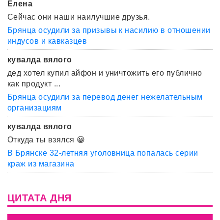
Елена
Сейчас они наши наилучшие друзья.
Брянца осудили за призывы к насилию в отношении
индусов и кавказцев
кувалда вялого
дед хотел купил айфон и уничтожить его публично
как продукт ...
Брянца осудили за перевод денег нежелательным
организациям
кувалда вялого
Откуда ты взялся 😀
В Брянске 32-летняя уголовница попалась серии
краж из магазина
ЦИТАТА ДНЯ