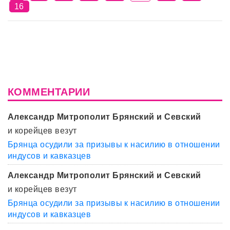
16
КОММЕНТАРИИ
Александр Митрополит Брянский и Севский
и корейцев везут
Брянца осудили за призывы к насилию в отношении
индусов и кавказцев
Александр Митрополит Брянский и Севский
и корейцев везут
Брянца осудили за призывы к насилию в отношении
индусов и кавказцев