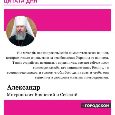
ЦИТАТА ДНЯ