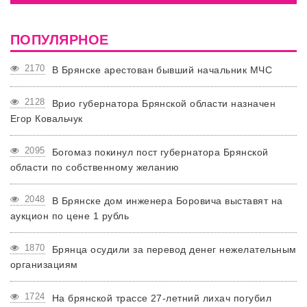
ПОПУЛЯРНОЕ
2170
В Брянске арестован бывший начальник МЧС
2128
Врио губернатора Брянской области назначен
Егор Ковальчук
2095
Богомаз покинул пост губернатора Брянской
области по собственному желанию
2048
В Брянске дом инженера Боровича выставят на
аукцион по цене 1 рубль
1870
Брянца осудили за перевод денег нежелательным
организациям
1724
На брянской трассе 27-летний лихач погубил