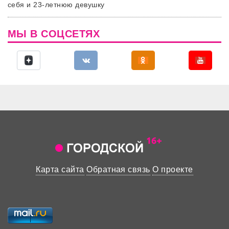
себя и 23-летнюю девушку
МЫ В СОЦСЕТЯХ
Карта сайта
Обратная связь
О проекте