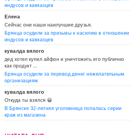
индусов и кавказцев
Елена
Сейчас они наши наилучшие друзья.
Брянца осудили за призывы к насилию в отношении
индусов и кавказцев
кувалда вялого
дед хотел купил айфон и уничтожить его публично
как продукт ...
Брянца осудили за перевод денег нежелательным
организациям
кувалда вялого
Откуда ты взялся 😀
В Брянске 32-летняя уголовница попалась серии
краж из магазина