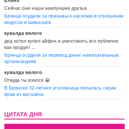
Елена
Сейчас они наши наилучшие друзья.
Брянца осудили за призывы к насилию в отношении
индусов и кавказцев
кувалда вялого
дед хотел купил айфон и уничтожить его публично
как продукт ...
Брянца осудили за перевод денег нежелательным
организациям
кувалда вялого
Откуда ты взялся 😀
В Брянске 32-летняя уголовница попалась серии
краж из магазина
ЦИТАТА ДНЯ