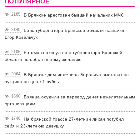
ПОПУЛЯРНОЕ
2185
В Брянске арестован бывший начальник МЧС
2140
Врио губернатора Брянской области назначен
Егор Ковальчук
2106
Богомаз покинул пост губернатора Брянской
области по собственному желанию
2064
В Брянске дом инженера Боровича выставят на
аукцион по цене 1 рубль
1890
Брянца осудили за перевод денег нежелательным
организациям
1740
На брянской трассе 27-летний лихач погубил
себя и 23-летнюю девушку