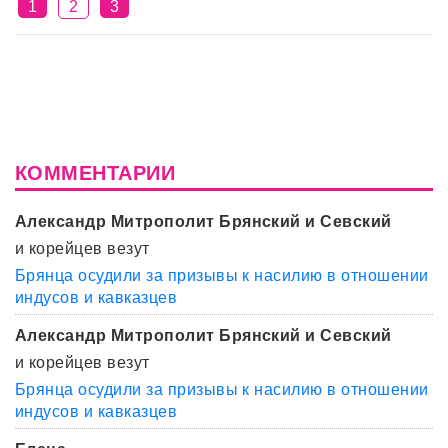
1
2
3
КОММЕНТАРИИ
Александр Митрополит Брянский и Севский
и корейцев везут
Брянца осудили за призывы к насилию в отношении
индусов и кавказцев
Александр Митрополит Брянский и Севский
и корейцев везут
Брянца осудили за призывы к насилию в отношении
индусов и кавказцев