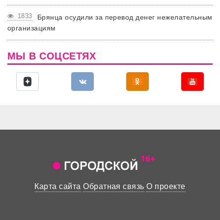
1833
Брянца осудили за перевод денег нежелательным
организациям
МЫ В СОЦСЕТЯХ
Карта сайта
Обратная связь
О проекте