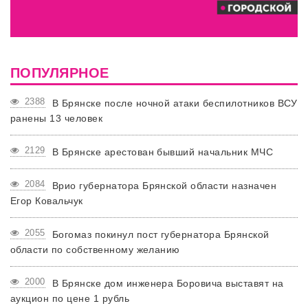
ПОПУЛЯРНОЕ
2388
В Брянске после ночной атаки беспилотников ВСУ
ранены 13 человек
2129
В Брянске арестован бывший начальник МЧС
2084
Врио губернатора Брянской области назначен
Егор Ковальчук
2055
Богомаз покинул пост губернатора Брянской
области по собственному желанию
2000
В Брянске дом инженера Боровича выставят на
аукцион по цене 1 рубль