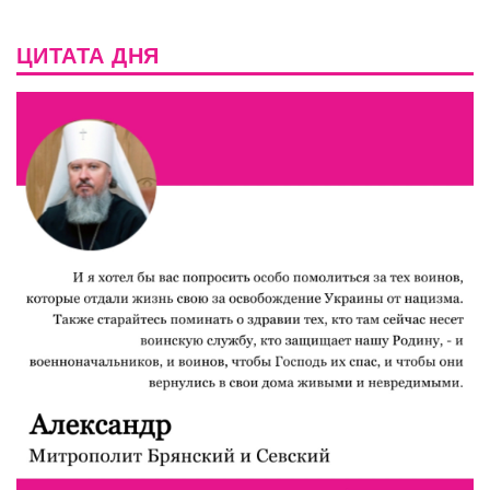
ЦИТАТА ДНЯ