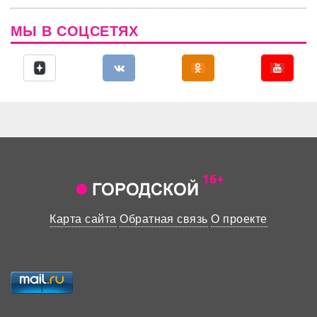
МЫ В СОЦСЕТЯХ
Карта сайта
Обратная связь
О проекте