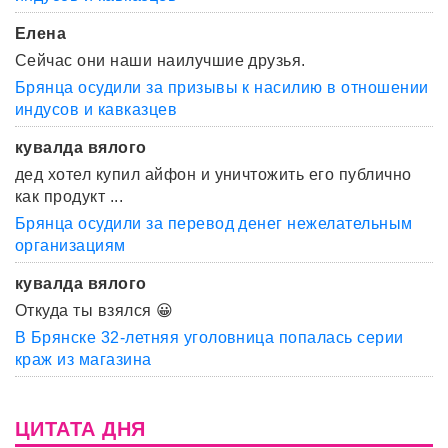
Елена
Сейчас они наши наилучшие друзья.
Брянца осудили за призывы к насилию в отношении
индусов и кавказцев
кувалда вялого
дед хотел купил айфон и уничтожить его публично
как продукт ...
Брянца осудили за перевод денег нежелательным
организациям
кувалда вялого
Откуда ты взялся 😀
В Брянске 32-летняя уголовница попалась серии
краж из магазина
ЦИТАТА ДНЯ