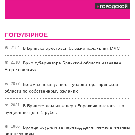
ПОПУЛЯРНОЕ
2154
В Брянске арестован бывший начальник МЧС
2110
Врио губернатора Брянской области назначен
Егор Ковальчук
2077
Богомаз покинул пост губернатора Брянской
области по собственному желанию
2031
В Брянске дом инженера Боровича выставят на
аукцион по цене 1 рубль
1856
Брянца осудили за перевод денег нежелательным
организациям