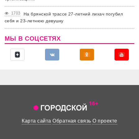
1703
На брянской трассе 27-летний лихач погубил
себя и 23-летнюю девушку
МЫ В СОЦСЕТЯХ
Карта сайта
Обратная связь
О проекте