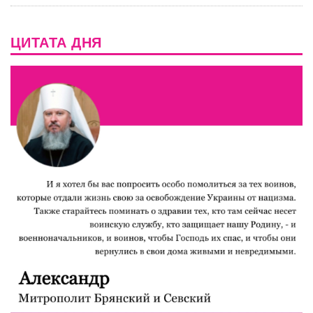
ЦИТАТА ДНЯ