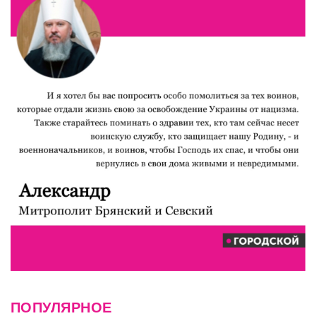
ПОПУЛЯРНОЕ