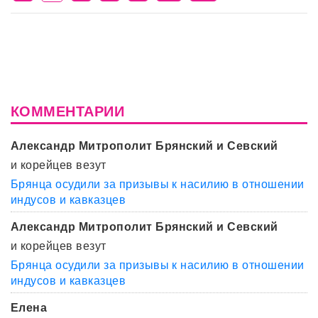
КОММЕНТАРИИ
Александр Митрополит Брянский и Севский
и корейцев везут
Брянца осудили за призывы к насилию в отношении
индусов и кавказцев
Александр Митрополит Брянский и Севский
и корейцев везут
Брянца осудили за призывы к насилию в отношении
индусов и кавказцев
Елена