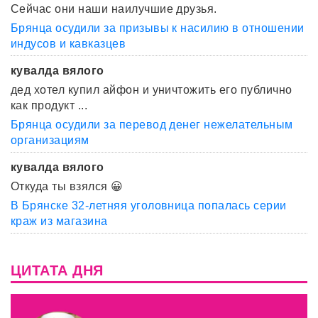
Сейчас они наши наилучшие друзья.
Брянца осудили за призывы к насилию в отношении
индусов и кавказцев
кувалда вялого
дед хотел купил айфон и уничтожить его публично
как продукт ...
Брянца осудили за перевод денег нежелательным
организациям
кувалда вялого
Откуда ты взялся 😀
В Брянске 32-летняя уголовница попалась серии
краж из магазина
ЦИТАТА ДНЯ