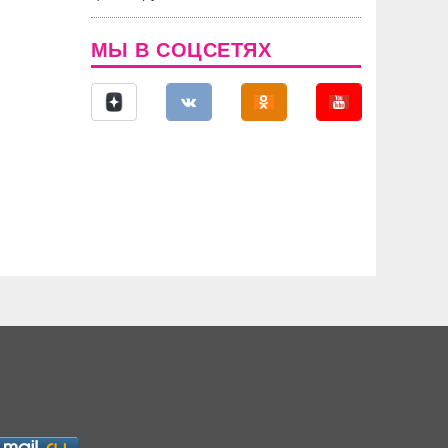
МЫ В СОЦСЕТЯХ