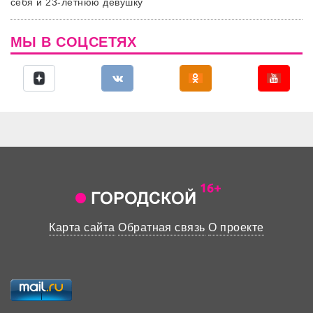
себя и 23-летнюю девушку
МЫ В СОЦСЕТЯХ
Карта сайта
Обратная связь
О проекте