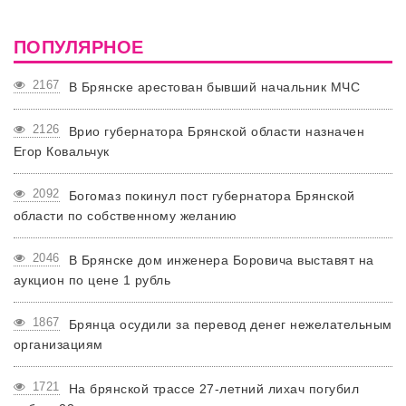
ПОПУЛЯРНОЕ
2167
В Брянске арестован бывший начальник МЧС
2126
Врио губернатора Брянской области назначен
Егор Ковальчук
2092
Богомаз покинул пост губернатора Брянской
области по собственному желанию
2046
В Брянске дом инженера Боровича выставят на
аукцион по цене 1 рубль
1867
Брянца осудили за перевод денег нежелательным
организациям
1721
На брянской трассе 27-летний лихач погубил