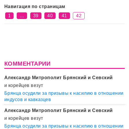
Навигация по страницам
1
…
39
40
41
42
КОММЕНТАРИИ
Александр Митрополит Брянский и Севский
и корейцев везут
Брянца осудили за призывы к насилию в отношении
индусов и кавказцев
Александр Митрополит Брянский и Севский
и корейцев везут
Брянца осудили за призывы к насилию в отношении