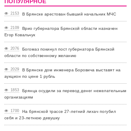
ПОПУЛЯРНОЕ
2153
В Брянске арестован бывший начальник МЧС
2109
Врио губернатора Брянской области назначен
Егор Ковальчук
2076
Богомаз покинул пост губернатора Брянской
области по собственному желанию
2029
В Брянске дом инженера Боровича выставят на
аукцион по цене 1 рубль
1853
Брянца осудили за перевод денег нежелательным
организациям
1700
На брянской трассе 27-летний лихач погубил
себя и 23-летнюю девушку