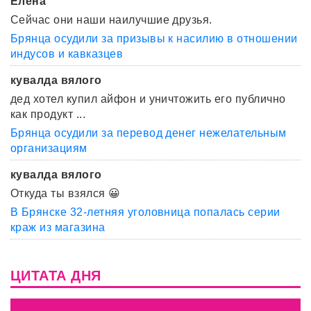
Елена
Сейчас они наши наилучшие друзья.
Брянца осудили за призывы к насилию в отношении
индусов и кавказцев
кувалда вялого
дед хотел купил айфон и уничтожить его публично
как продукт ...
Брянца осудили за перевод денег нежелательным
организациям
кувалда вялого
Откуда ты взялся 😀
В Брянске 32-летняя уголовница попалась серии
краж из магазина
ЦИТАТА ДНЯ