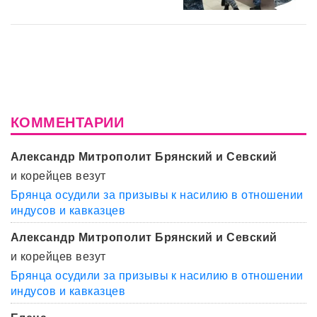
КОММЕНТАРИИ
Александр Митрополит Брянский и Севский
и корейцев везут
Брянца осудили за призывы к насилию в отношении
индусов и кавказцев
Александр Митрополит Брянский и Севский
и корейцев везут
Брянца осудили за призывы к насилию в отношении
индусов и кавказцев