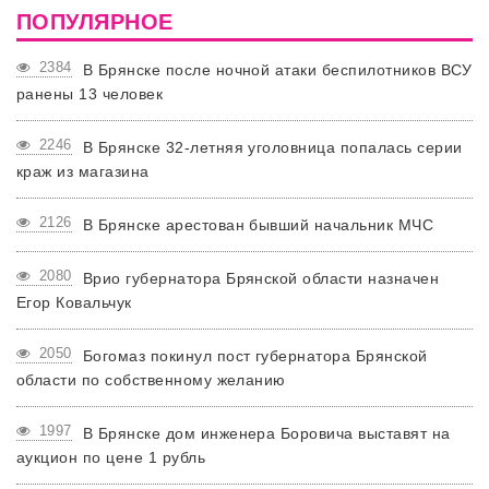
ПОПУЛЯРНОЕ
2384
В Брянске после ночной атаки беспилотников ВСУ
ранены 13 человек
2246
В Брянске 32-летняя уголовница попалась серии
краж из магазина
2126
В Брянске арестован бывший начальник МЧС
2080
Врио губернатора Брянской области назначен
Егор Ковальчук
2050
Богомаз покинул пост губернатора Брянской
области по собственному желанию
1997
В Брянске дом инженера Боровича выставят на
аукцион по цене 1 рубль