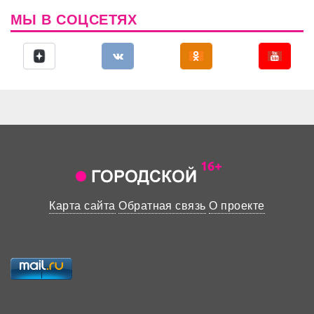
МЫ В СОЦСЕТЯХ
Карта сайта
Обратная связь
О проекте