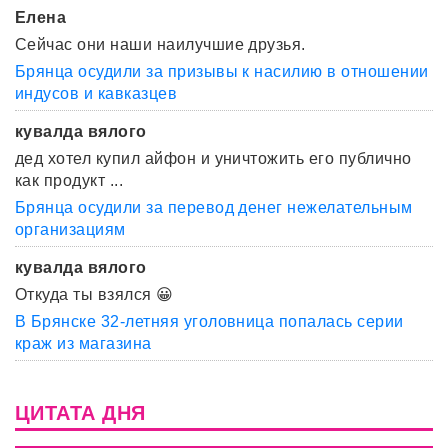
Елена
Сейчас они наши наилучшие друзья.
Брянца осудили за призывы к насилию в отношении
индусов и кавказцев
кувалда вялого
дед хотел купил айфон и уничтожить его публично
как продукт ...
Брянца осудили за перевод денег нежелательным
организациям
кувалда вялого
Откуда ты взялся 😀
В Брянске 32-летняя уголовница попалась серии
краж из магазина
ЦИТАТА ДНЯ