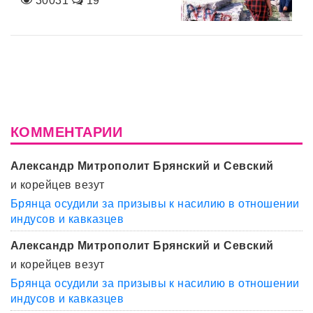
30031
19
КОММЕНТАРИИ
Александр Митрополит Брянский и Севский
и корейцев везут
Брянца осудили за призывы к насилию в отношении
индусов и кавказцев
Александр Митрополит Брянский и Севский
и корейцев везут
Брянца осудили за призывы к насилию в отношении
индусов и кавказцев