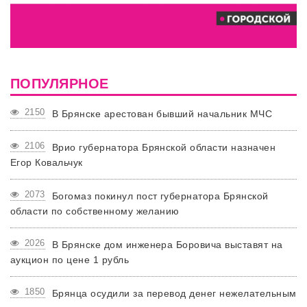
ПОПУЛЯРНОЕ
2150
В Брянске арестован бывший начальник МЧС
2106
Врио губернатора Брянской области назначен
Егор Ковальчук
2073
Богомаз покинул пост губернатора Брянской
области по собственному желанию
2026
В Брянске дом инженера Боровича выставят на
аукцион по цене 1 рубль
1850
Брянца осудили за перевод денег нежелательным