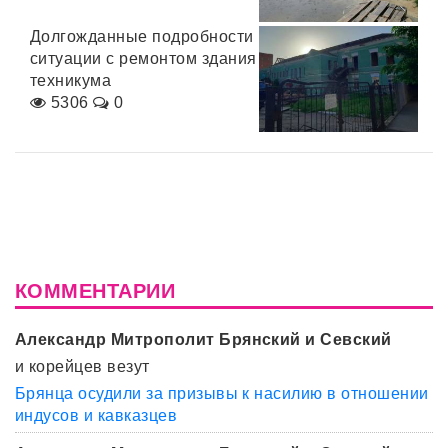
Долгожданные подробности
ситуации с ремонтом здания
техникума
5306
0
КОММЕНТАРИИ
Александр Митрополит Брянский и Севский
и корейцев везут
Брянца осудили за призывы к насилию в отношении
индусов и кавказцев