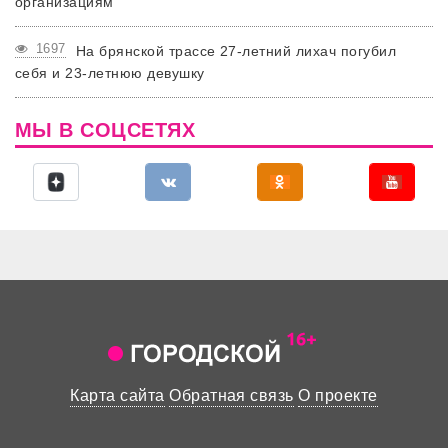
организациям
1697
На брянской трассе 27-летний лихач погубил
себя и 23-летнюю девушку
МЫ В СОЦСЕТЯХ
Карта сайта
Обратная связь
О проекте