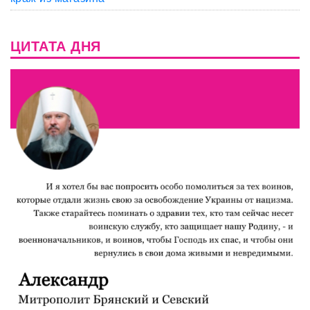
ЦИТАТА ДНЯ