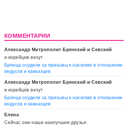
КОММЕНТАРИИ
Александр Митрополит Брянский и Севский
и корейцев везут
Брянца осудили за призывы к насилию в отношении
индусов и кавказцев
Александр Митрополит Брянский и Севский
и корейцев везут
Брянца осудили за призывы к насилию в отношении
индусов и кавказцев
Елена
Сейчас они наши наилучшие друзья.