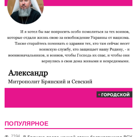
ПОПУЛЯРНОЕ
2394