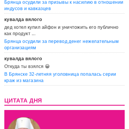
Брянца осудили за призывы к насилию в отношении
индусов и кавказцев
кувалда вялого
дед хотел купил айфон и уничтожить его публично
как продукт ...
Брянца осудили за перевод денег нежелательным
организациям
кувалда вялого
Откуда ты взялся 😀
В Брянске 32-летняя уголовница попалась серии
краж из магазина
ЦИТАТА ДНЯ