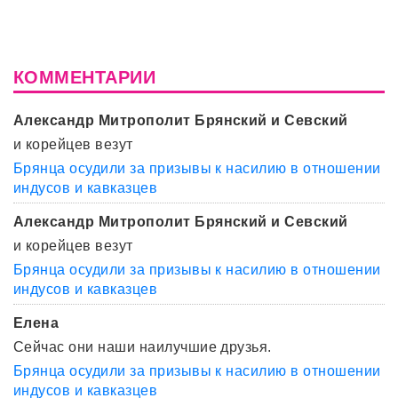
КОММЕНТАРИИ
Александр Митрополит Брянский и Севский
и корейцев везут
Брянца осудили за призывы к насилию в отношении
индусов и кавказцев
Александр Митрополит Брянский и Севский
и корейцев везут
Брянца осудили за призывы к насилию в отношении
индусов и кавказцев
Елена
Сейчас они наши наилучшие друзья.
Брянца осудили за призывы к насилию в отношении
индусов и кавказцев