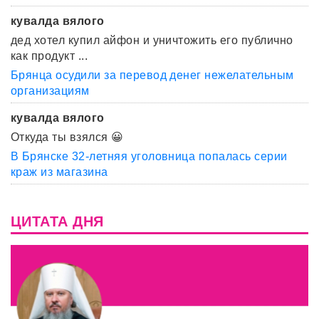
кувалда вялого
дед хотел купил айфон и уничтожить его публично
как продукт ...
Брянца осудили за перевод денег нежелательным
организациям
кувалда вялого
Откуда ты взялся 😀
В Брянске 32-летняя уголовница попалась серии
краж из магазина
ЦИТАТА ДНЯ