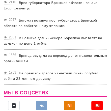
2110
Врио губернатора Брянской области назначен
Егор Ковальчук
2077
Богомаз покинул пост губернатора Брянской
области по собственному желанию
2031
В Брянске дом инженера Боровича выставят на
аукцион по цене 1 рубль
1856
Брянца осудили за перевод денег нежелательным
организациям
1703
На брянской трассе 27-летний лихач погубил
себя и 23-летнюю девушку
МЫ В СОЦСЕТЯХ