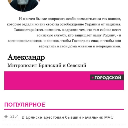
ПОПУЛЯРНОЕ
2154
В Брянске арестован бывший начальник МЧС