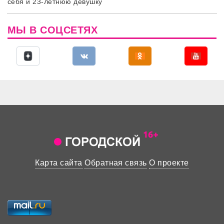
себя и 23-летнюю девушку
МЫ В СОЦСЕТЯХ
Карта сайта
Обратная связь
О проекте