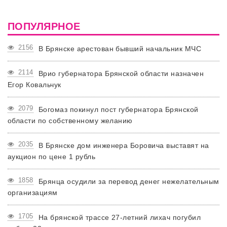
ПОПУЛЯРНОЕ
2156
В Брянске арестован бывший начальник МЧС
2114
Врио губернатора Брянской области назначен
Егор Ковальчук
2079
Богомаз покинул пост губернатора Брянской
области по собственному желанию
2035
В Брянске дом инженера Боровича выставят на
аукцион по цене 1 рубль
1858
Брянца осудили за перевод денег нежелательным
организациям
1705
На брянской трассе 27-летний лихач погубил