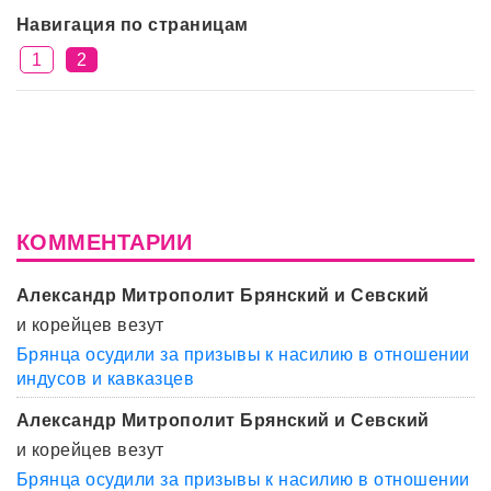
Навигация по страницам
1
2
КОММЕНТАРИИ
Александр Митрополит Брянский и Севский
и корейцев везут
Брянца осудили за призывы к насилию в отношении
индусов и кавказцев
Александр Митрополит Брянский и Севский
и корейцев везут
Брянца осудили за призывы к насилию в отношении