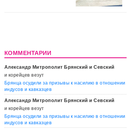
КОММЕНТАРИИ
Александр Митрополит Брянский и Севский
и корейцев везут
Брянца осудили за призывы к насилию в отношении
индусов и кавказцев
Александр Митрополит Брянский и Севский
и корейцев везут
Брянца осудили за призывы к насилию в отношении
индусов и кавказцев