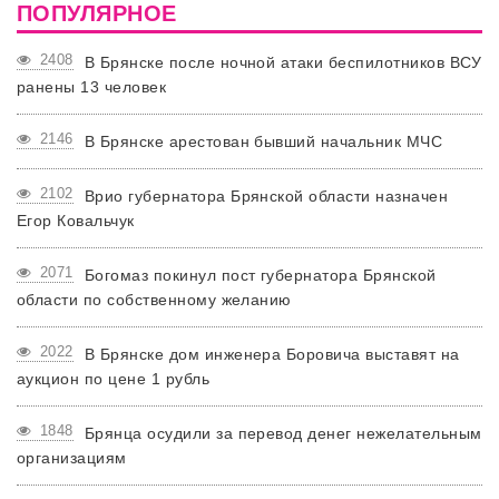
ПОПУЛЯРНОЕ
2408
В Брянске после ночной атаки беспилотников ВСУ
ранены 13 человек
2146
В Брянске арестован бывший начальник МЧС
2102
Врио губернатора Брянской области назначен
Егор Ковальчук
2071
Богомаз покинул пост губернатора Брянской
области по собственному желанию
2022
В Брянске дом инженера Боровича выставят на
аукцион по цене 1 рубль
1848
Брянца осудили за перевод денег нежелательным
организациям