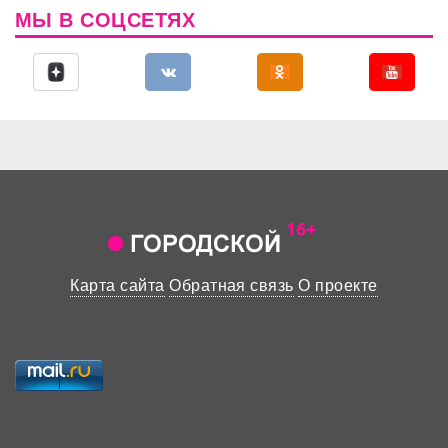
МЫ В СОЦСЕТЯХ
Карта сайта
Обратная связь
О проекте