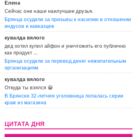
Елена
Сейчас они наши наилучшие друзья.
Брянца осудили за призывы к насилию в отношении
индусов и кавказцев
кувалда вялого
дед хотел купил айфон и уничтожить его публично
как продукт ...
Брянца осудили за перевод денег нежелательным
организациям
кувалда вялого
Откуда ты взялся 😀
В Брянске 32-летняя уголовница попалась серии
краж из магазина
ЦИТАТА ДНЯ