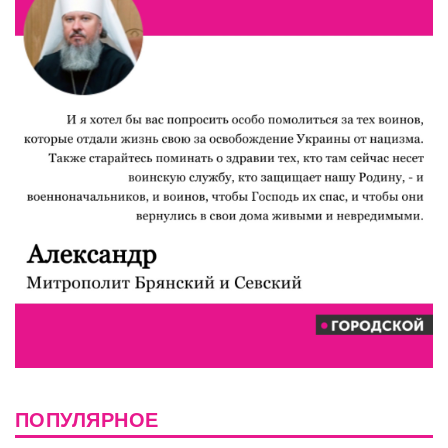
ПОПУЛЯРНОЕ