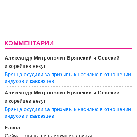
КОММЕНТАРИИ
Александр Митрополит Брянский и Севский
и корейцев везут
Брянца осудили за призывы к насилию в отношении
индусов и кавказцев
Александр Митрополит Брянский и Севский
и корейцев везут
Брянца осудили за призывы к насилию в отношении
индусов и кавказцев
Елена
Сейчас они наши наилучшие друзья.