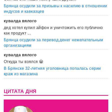
Брянца осудили за призывы к насилию в отношении
индусов и кавказцев
кувалда вялого
дед хотел купил айфон и уничтожить его публично
как продукт ...
Брянца осудили за перевод денег нежелательным
организациям
кувалда вялого
Откуда ты взялся 😀
В Брянске 32-летняя уголовница попалась серии
краж из магазина
ЦИТАТА ДНЯ