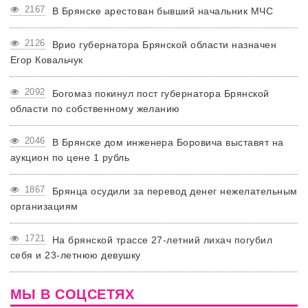
2167
В Брянске арестован бывший начальник МЧС
2126
Врио губернатора Брянской области назначен
Егор Ковальчук
2092
Богомаз покинул пост губернатора Брянской
области по собственному желанию
2046
В Брянске дом инженера Боровича выставят на
аукцион по цене 1 рубль
1867
Брянца осудили за перевод денег нежелательным
организациям
1721
На брянской трассе 27-летний лихач погубил
себя и 23-летнюю девушку
МЫ В СОЦСЕТЯХ