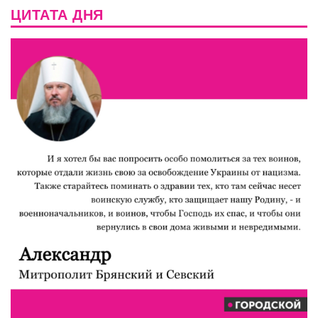
ЦИТАТА ДНЯ