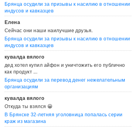
Брянца осудили за призывы к насилию в отношении
индусов и кавказцев
Елена
Сейчас они наши наилучшие друзья.
Брянца осудили за призывы к насилию в отношении
индусов и кавказцев
кувалда вялого
дед хотел купил айфон и уничтожить его публично
как продукт ...
Брянца осудили за перевод денег нежелательным
организациям
кувалда вялого
Откуда ты взялся 😀
В Брянске 32-летняя уголовница попалась серии
краж из магазина