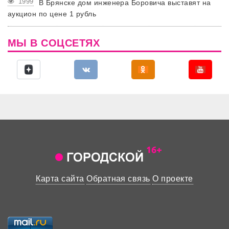
1999
В Брянске дом инженера Боровича выставят на
аукцион по цене 1 рубль
МЫ В СОЦСЕТЯХ
Карта сайта
Обратная связь
О проекте