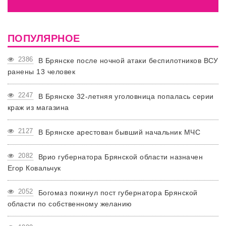
ПОПУЛЯРНОЕ
2386
В Брянске после ночной атаки беспилотников ВСУ
ранены 13 человек
2247
В Брянске 32-летняя уголовница попалась серии
краж из магазина
2127
В Брянске арестован бывший начальник МЧС
2082
Врио губернатора Брянской области назначен
Егор Ковальчук
2052
Богомаз покинул пост губернатора Брянской
области по собственному желанию