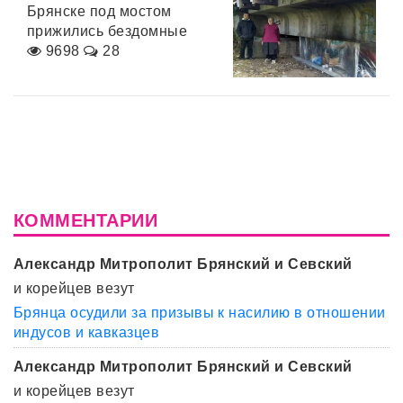
Брянске под мостом
прижились бездомные
9698
28
КОММЕНТАРИИ
Александр Митрополит Брянский и Севский
и корейцев везут
Брянца осудили за призывы к насилию в отношении
индусов и кавказцев
Александр Митрополит Брянский и Севский
и корейцев везут