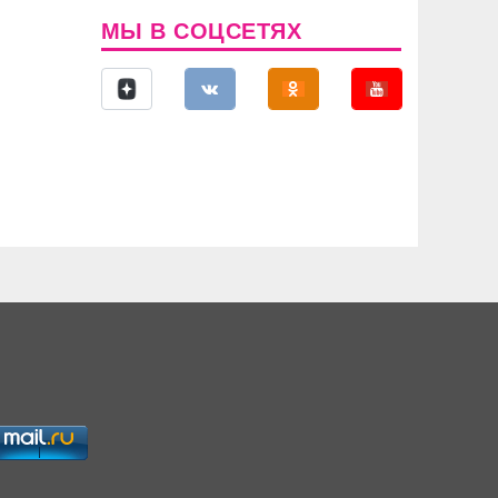
МЫ В СОЦСЕТЯХ