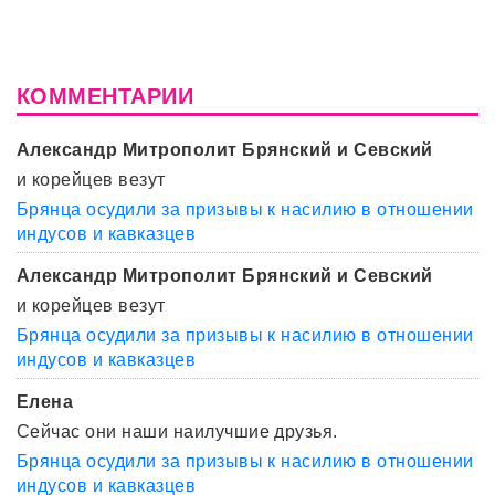
КОММЕНТАРИИ
Александр Митрополит Брянский и Севский
и корейцев везут
Брянца осудили за призывы к насилию в отношении
индусов и кавказцев
Александр Митрополит Брянский и Севский
и корейцев везут
Брянца осудили за призывы к насилию в отношении
индусов и кавказцев
Елена
Сейчас они наши наилучшие друзья.
Брянца осудили за призывы к насилию в отношении
индусов и кавказцев