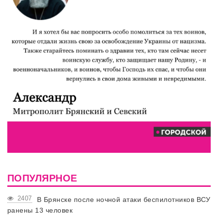
ПОПУЛЯРНОЕ
2407
В Брянске после ночной атаки беспилотников ВСУ
ранены 13 человек