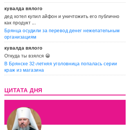
кувалда вялого
дед хотел купил айфон и уничтожить его публично
как продукт ...
Брянца осудили за перевод денег нежелательным
организациям
кувалда вялого
Откуда ты взялся 😀
В Брянске 32-летняя уголовница попалась серии
краж из магазина
ЦИТАТА ДНЯ