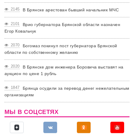
2145
В Брянске арестован бывший начальник МЧС
2101
Врио губернатора Брянской области назначен
Егор Ковальчук
2070
Богомаз покинул пост губернатора Брянской
области по собственному желанию
2020
В Брянске дом инженера Боровича выставят на
аукцион по цене 1 рубль
1847
Брянца осудили за перевод денег нежелательным
организациям
МЫ В СОЦСЕТЯХ