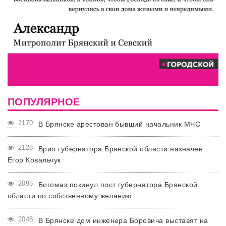
ПОПУЛЯРНОЕ
2170
В Брянске арестован бывший начальник МЧС
2128
Врио губернатора Брянской области назначен
Егор Ковальчук
2095
Богомаз покинул пост губернатора Брянской
области по собственному желанию
2048
В Брянске дом инженера Боровича выставят на