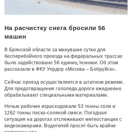
На расчистку снега бросили 56
машин
В Брянской области за минувшие сутки для
бесперебойного проезда на федеральных трассах
было задействовано 56 единиц техники. Об этом
рассказали в ФКУ Упрдор «Москва – Бобруйск».
Сейчас проезд осуществляется в штатном режиме.
Для предотвращения гололеда дороги ежедневно
обрабатывают специальными материалами.
Ночью рабочие израсходовали 53 тонны соли и
1262 тонны песко-соляной смеси. Погодная
ситуация на дорогах отслеживают метеостанции с
видеокамерами. Водителей просят быть крайне