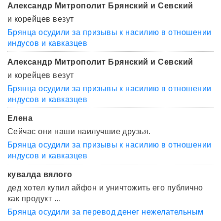
Александр Митрополит Брянский и Севский
и корейцев везут
Брянца осудили за призывы к насилию в отношении
индусов и кавказцев
Александр Митрополит Брянский и Севский
и корейцев везут
Брянца осудили за призывы к насилию в отношении
индусов и кавказцев
Елена
Сейчас они наши наилучшие друзья.
Брянца осудили за призывы к насилию в отношении
индусов и кавказцев
кувалда вялого
дед хотел купил айфон и уничтожить его публично
как продукт ...
Брянца осудили за перевод денег нежелательным