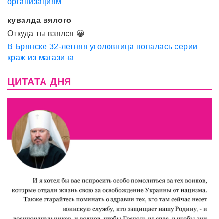
организациям
кувалда вялого
Откуда ты взялся 😀
В Брянске 32-летняя уголовница попалась серии
краж из магазина
ЦИТАТА ДНЯ