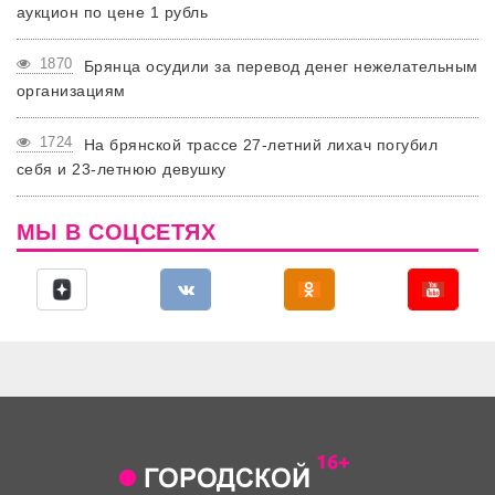
аукцион по цене 1 рубль
1870
Брянца осудили за перевод денег нежелательным
организациям
1724
На брянской трассе 27-летний лихач погубил
себя и 23-летнюю девушку
МЫ В СОЦСЕТЯХ