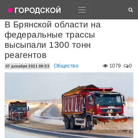
В Брянской области на
федеральные трассы
высыпали 1300 тонн
реагентов
Общество
1079
0
07 декабря 2021 09:53