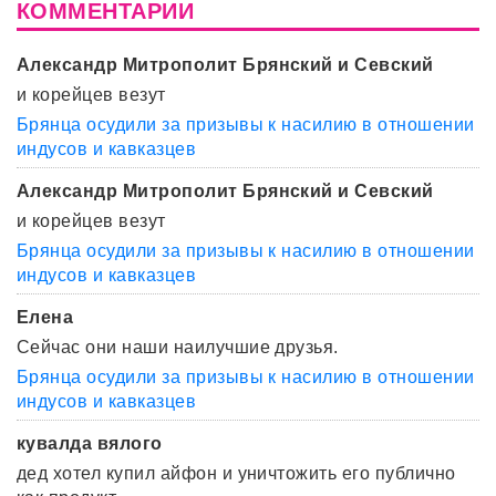
КОММЕНТАРИИ
Александр Митрополит Брянский и Севский
и корейцев везут
Брянца осудили за призывы к насилию в отношении
индусов и кавказцев
Александр Митрополит Брянский и Севский
и корейцев везут
Брянца осудили за призывы к насилию в отношении
индусов и кавказцев
Елена
Сейчас они наши наилучшие друзья.
Брянца осудили за призывы к насилию в отношении
индусов и кавказцев
кувалда вялого
дед хотел купил айфон и уничтожить его публично