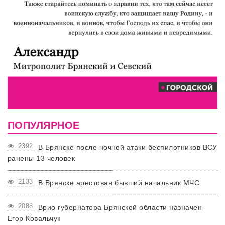
ПОПУЛЯРНОЕ
2392
В Брянске после ночной атаки беспилотников ВСУ
ранены 13 человек
2133
В Брянске арестован бывший начальник МЧС
2088
Врио губернатора Брянской области назначен
Егор Ковальчук