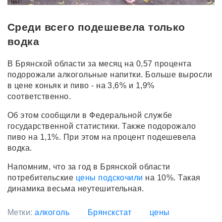
Среди всего подешевела только
водка
В Брянской области за месяц на 0,57 процента
подорожали алкогольные напитки. Больше выросли
в цене коньяк и пиво - на 3,6% и 1,9%
соответственно.
Об этом сообщили в Федеральной службе
государственной статистики. Также подорожало
пиво на 1,1%. При этом на процент подешевела
водка.
Напомним, что за год в Брянской области
потребительские
цены подскочили
на 10%. Такая
динамика весьма неутешительная.
Метки:
алкоголь
Брянскстат
цены