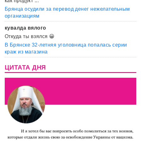
как продукт ...
Брянца осудили за перевод денег нежелательным
организациям
кувалда вялого
Откуда ты взялся 😀
В Брянске 32-летняя уголовница попалась серии
краж из магазина
ЦИТАТА ДНЯ