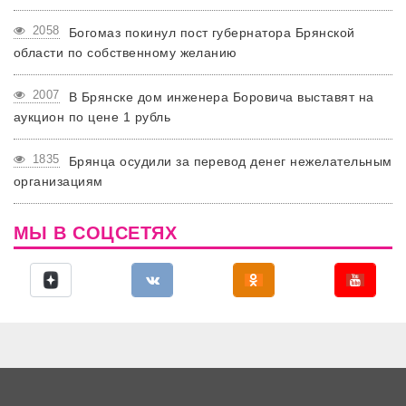
2058
Богомаз покинул пост губернатора Брянской
области по собственному желанию
2007
В Брянске дом инженера Боровича выставят на
аукцион по цене 1 рубль
1835
Брянца осудили за перевод денег нежелательным
организациям
МЫ В СОЦСЕТЯХ