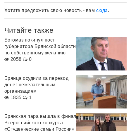
Хотите предложить свою новость - вам
сюда
.
Читайте также
Богомаз покинул пост
губернатора Брянской области
по собственному желанию
2058
0
Брянца осудили за перевод
денег нежелательным
организациям
1835
1
Брянская пара вышла в финал
Всероссийского конкурса
«Студенческие семьи России»