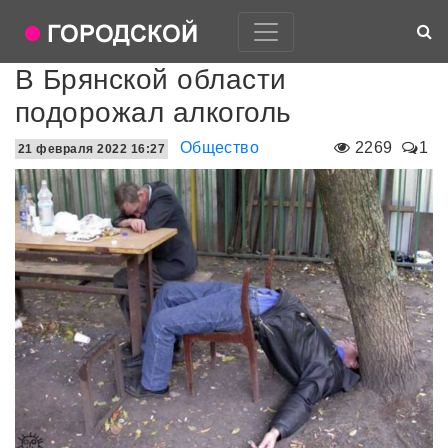
В Брянской области
подорожал алкоголь
Общество
2269
1
21 февраля 2022 16:27