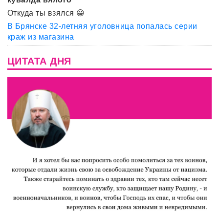
Откуда ты взялся 😀
В Брянске 32-летняя уголовница попалась серии
краж из магазина
ЦИТАТА ДНЯ