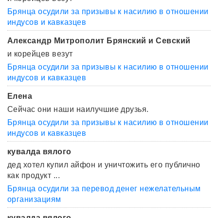
Брянца осудили за призывы к насилию в отношении
индусов и кавказцев
Александр Митрополит Брянский и Севский
и корейцев везут
Брянца осудили за призывы к насилию в отношении
индусов и кавказцев
Елена
Сейчас они наши наилучшие друзья.
Брянца осудили за призывы к насилию в отношении
индусов и кавказцев
кувалда вялого
дед хотел купил айфон и уничтожить его публично
как продукт ...
Брянца осудили за перевод денег нежелательным
организациям
кувалда вялого