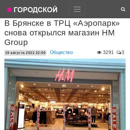
В Брянске в ТРЦ «Аэропарк»
снова открылся магазин HM
Group
Общество
3291
3
19 августа 2022 22:00