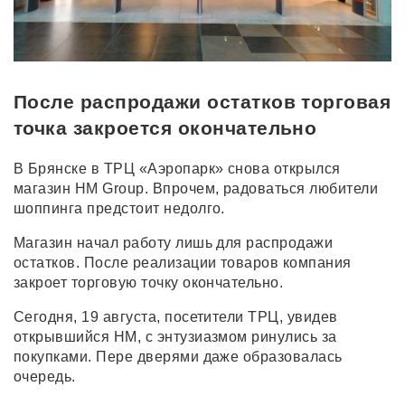
После распродажи остатков торговая
точка закроется окончательно
В Брянске в ТРЦ «Аэропарк» снова открылся
магазин HM Group. Впрочем, радоваться любители
шоппинга предстоит недолго.
Магазин начал работу лишь для распродажи
остатков. После реализации товаров компания
закроет торговую точку окончательно.
Сегодня, 19 августа, посетители ТРЦ, увидев
открывшийся НМ, с энтузиазмом ринулись за
покупками. Пере дверями даже образовалась
очередь.