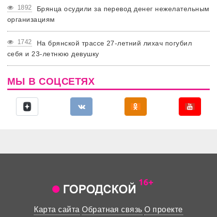
1892
Брянца осудили за перевод денег нежелательным
организациям
1742
На брянской трассе 27-летний лихач погубил
себя и 23-летнюю девушку
МЫ В СОЦСЕТЯХ
Карта сайта
Обратная связь
О проекте