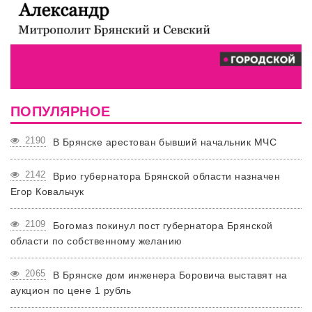
ПОПУЛЯРНОЕ
2190
В Брянске арестован бывший начальник МЧС
2142
Врио губернатора Брянской области назначен
Егор Ковальчук
2109
Богомаз покинул пост губернатора Брянской
области по собственному желанию
2065
В Брянске дом инженера Боровича выставят на
аукцион по цене 1 рубль