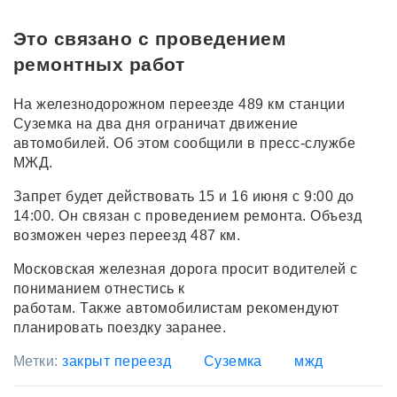
Это связано с проведением
ремонтных работ
На железнодорожном переезде 489 км станции
Суземка на два дня ограничат движение
автомобилей. Об этом сообщили в пресс-службе
МЖД.
Запрет будет действовать 15 и 16 июня с 9:00 до
14:00. Он связан с проведением ремонта. Объезд
возможен через переезд 487 км.
Московская железная дорога просит водителей с
пониманием отнестись к
работам. Также автомобилистам рекомендуют
планировать поездку заранее.
Метки:
закрыт переезд
Суземка
мжд