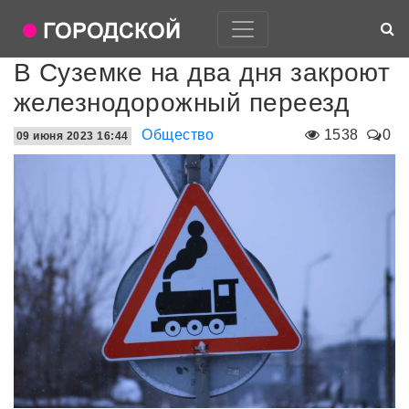
В Суземке на два дня закроют
железнодорожный переезд
Общество
1538
0
09 июня 2023 16:44