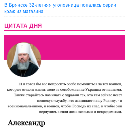
В Брянске 32-летняя уголовница попалась серии
краж из магазина
ЦИТАТА ДНЯ