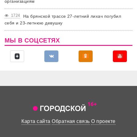
организациям
1724
На брянской трассе 27-летний лихач погубил
себя и 23-летнюю девушку
МЫ В СОЦСЕТЯХ
Карта сайта
Обратная связь
О проекте