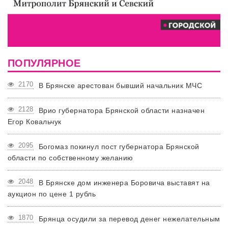
ПОПУЛЯРНОЕ
2170
В Брянске арестован бывший начальник МЧС
2128
Врио губернатора Брянской области назначен
Егор Ковальчук
2095
Богомаз покинул пост губернатора Брянской
области по собственному желанию
2048
В Брянске дом инженера Боровича выставят на
аукцион по цене 1 рубль
1870
Брянца осудили за перевод денег нежелательным