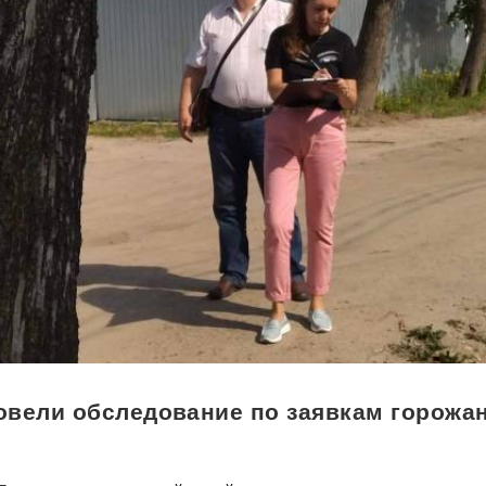
овели обследование по заявкам горожан