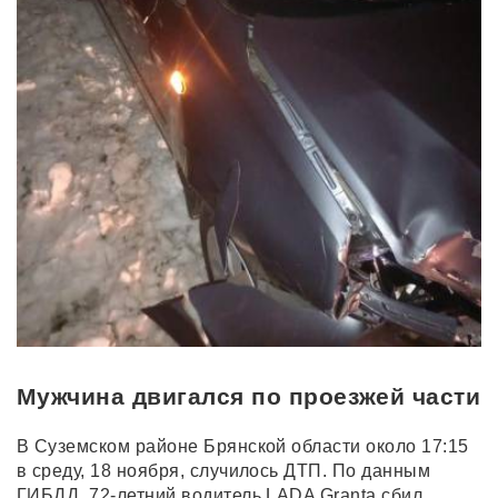
Мужчина двигался по проезжей части
В Суземском районе Брянской области около 17:15
в среду, 18 ноября, случилось ДТП. По данным
ГИБДД, 72-летний водитель LADA Granta сбил