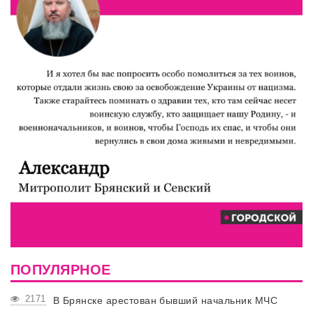
ПОПУЛЯРНОЕ
2171
В Брянске арестован бывший начальник МЧС