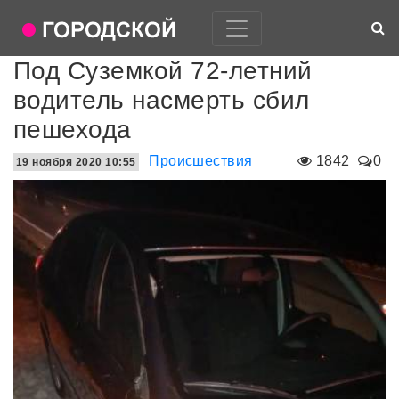
Под Суземкой 72-летний
водитель насмерть сбил
пешехода
Происшествия
1842
0
19 ноября 2020 10:55