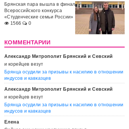
Брянская пара вышла в финал
Всероссийского конкурса
«Студенческие семьи России»
1566
0
КОММЕНТАРИИ
Александр Митрополит Брянский и Севский
и корейцев везут
Брянца осудили за призывы к насилию в отношении
индусов и кавказцев
Александр Митрополит Брянский и Севский
и корейцев везут
Брянца осудили за призывы к насилию в отношении
индусов и кавказцев
Елена