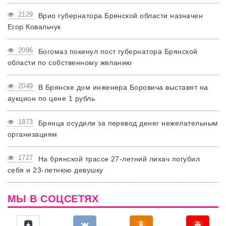
2129
Врио губернатора Брянской области назначен
Егор Ковальчук
2096
Богомаз покинул пост губернатора Брянской
области по собственному желанию
2049
В Брянске дом инженера Боровича выставят на
аукцион по цене 1 рубль
1873
Брянца осудили за перевод денег нежелательным
организациям
1727
На брянской трассе 27-летний лихач погубил
себя и 23-летнюю девушку
МЫ В СОЦСЕТЯХ