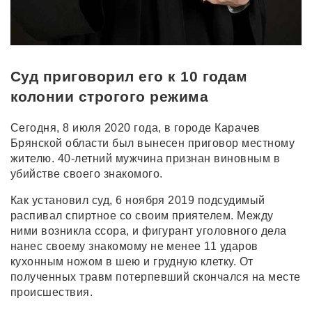
Суд приговорил его к 10 годам
колонии строгого режима
Сегодня, 8 июля 2020 года, в городе Карачев
Брянской области был вынесен приговор местному
жителю. 40-летний мужчина признан виновным в
убийстве своего знакомого.
Как установил суд, 6 ноября 2019 подсудимый
распивал спиртное со своим приятелем. Между
ними возникла ссора, и фигурант уголовного дела
нанес своему знакомому не менее 11 ударов
кухонным ножом в шею и грудную клетку. От
полученных травм потерпевший скончался на месте
происшествия.