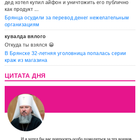
дед хотел купил айфон и уничтожить его публично
как продукт ...
Брянца осудили за перевод денег нежелательным
организациям
кувалда вялого
Откуда ты взялся 😀
В Брянске 32-летняя уголовница попалась серии
краж из магазина
ЦИТАТА ДНЯ