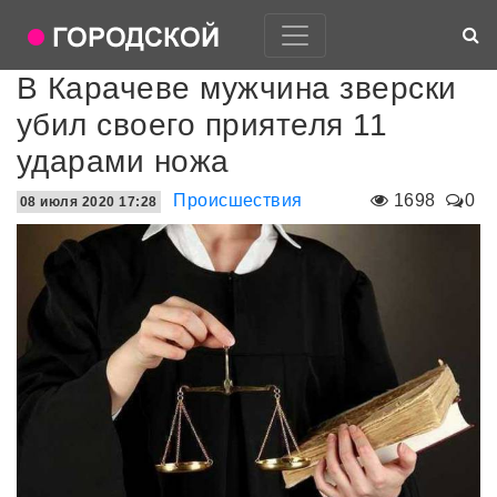
В Карачеве мужчина зверски
убил своего приятеля 11
ударами ножа
Происшествия
1698
0
08 июля 2020 17:28