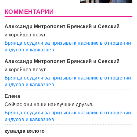
КОММЕНТАРИИ
Александр Митрополит Брянский и Севский
и корейцев везут
Брянца осудили за призывы к насилию в отношении
индусов и кавказцев
Александр Митрополит Брянский и Севский
и корейцев везут
Брянца осудили за призывы к насилию в отношении
индусов и кавказцев
Елена
Сейчас они наши наилучшие друзья.
Брянца осудили за призывы к насилию в отношении
индусов и кавказцев
кувалда вялого