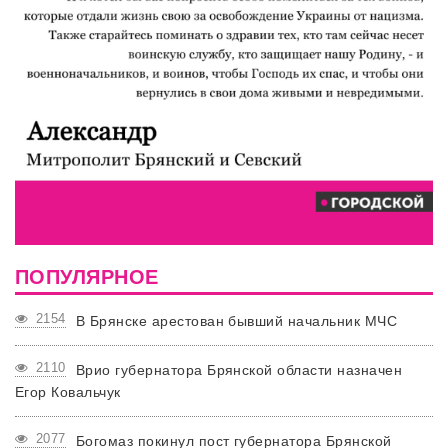
ПОПУЛЯРНОЕ
2154
В Брянске арестован бывший начальник МЧС
2110
Врио губернатора Брянской области назначен
Егор Ковальчук
2077
Богомаз покинул пост губернатора Брянской