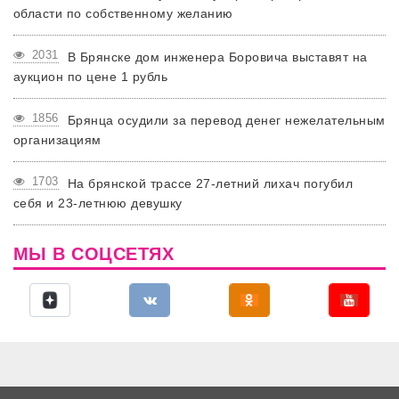
области по собственному желанию
2031
В Брянске дом инженера Боровича выставят на
аукцион по цене 1 рубль
1856
Брянца осудили за перевод денег нежелательным
организациям
1703
На брянской трассе 27-летний лихач погубил
себя и 23-летнюю девушку
МЫ В СОЦСЕТЯХ