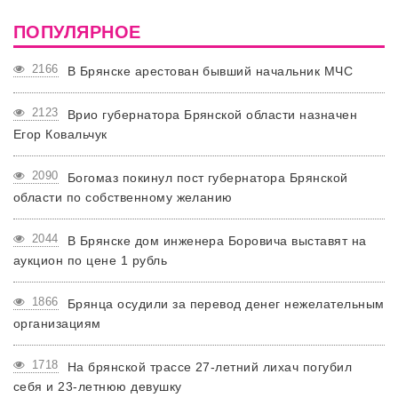
ПОПУЛЯРНОЕ
2166
В Брянске арестован бывший начальник МЧС
2123
Врио губернатора Брянской области назначен
Егор Ковальчук
2090
Богомаз покинул пост губернатора Брянской
области по собственному желанию
2044
В Брянске дом инженера Боровича выставят на
аукцион по цене 1 рубль
1866
Брянца осудили за перевод денег нежелательным
организациям
1718
На брянской трассе 27-летний лихач погубил
себя и 23-летнюю девушку