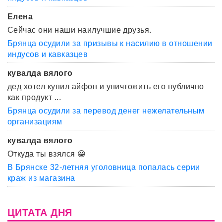
Елена
Сейчас они наши наилучшие друзья.
Брянца осудили за призывы к насилию в отношении
индусов и кавказцев
кувалда вялого
дед хотел купил айфон и уничтожить его публично
как продукт ...
Брянца осудили за перевод денег нежелательным
организациям
кувалда вялого
Откуда ты взялся 😀
В Брянске 32-летняя уголовница попалась серии
краж из магазина
ЦИТАТА ДНЯ