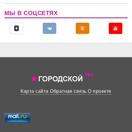
МЫ В СОЦСЕТЯХ
Карта сайта
Обратная связь
О проекте