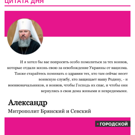
ЦИТАТА ДНЯ