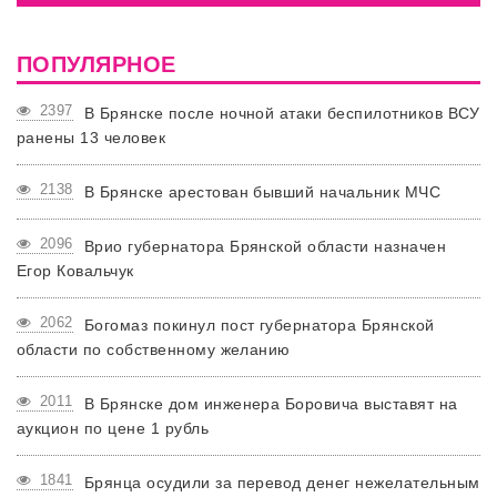
ПОПУЛЯРНОЕ
2397
В Брянске после ночной атаки беспилотников ВСУ
ранены 13 человек
2138
В Брянске арестован бывший начальник МЧС
2096
Врио губернатора Брянской области назначен
Егор Ковальчук
2062
Богомаз покинул пост губернатора Брянской
области по собственному желанию
2011
В Брянске дом инженера Боровича выставят на
аукцион по цене 1 рубль
1841
Брянца осудили за перевод денег нежелательным