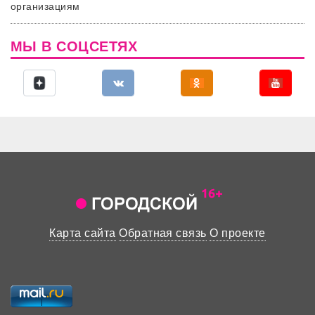
организациям
МЫ В СОЦСЕТЯХ
Карта сайта
Обратная связь
О проекте