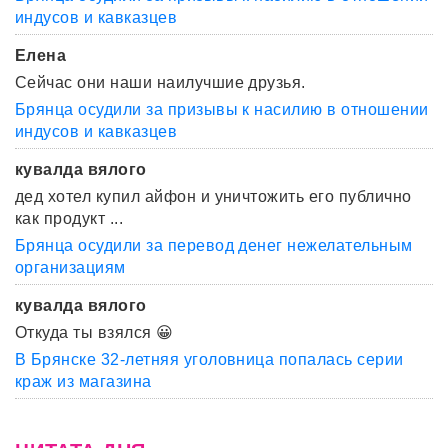
индусов и кавказцев
Елена
Сейчас они наши наилучшие друзья.
Брянца осудили за призывы к насилию в отношении
индусов и кавказцев
кувалда вялого
дед хотел купил айфон и уничтожить его публично
как продукт ...
Брянца осудили за перевод денег нежелательным
организациям
кувалда вялого
Откуда ты взялся 😀
В Брянске 32-летняя уголовница попалась серии
краж из магазина