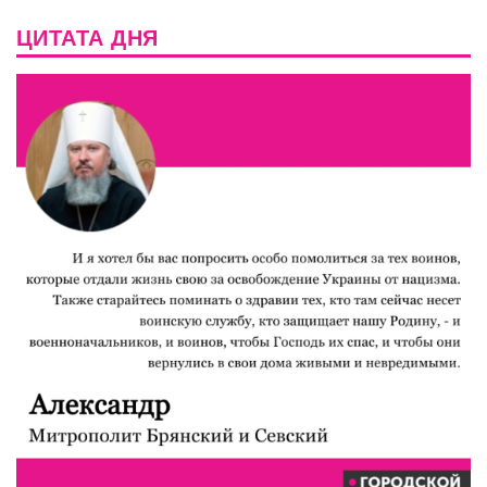
ЦИТАТА ДНЯ