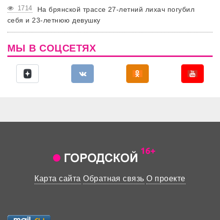
1714
На брянской трассе 27-летний лихач погубил
себя и 23-летнюю девушку
МЫ В СОЦСЕТЯХ
Карта сайта
Обратная связь
О проекте