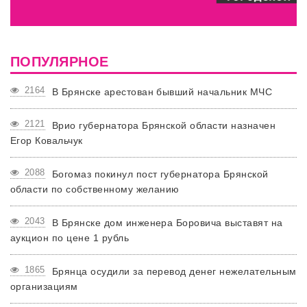
ПОПУЛЯРНОЕ
2164
В Брянске арестован бывший начальник МЧС
2121
Врио губернатора Брянской области назначен
Егор Ковальчук
2088
Богомаз покинул пост губернатора Брянской
области по собственному желанию
2043
В Брянске дом инженера Боровича выставят на
аукцион по цене 1 рубль
1865
Брянца осудили за перевод денег нежелательным
организациям