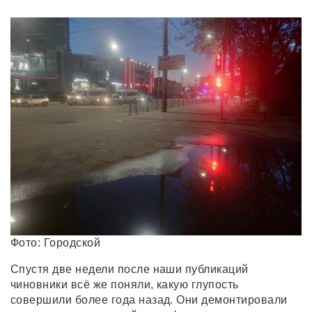
Фото: Городской
Спустя две недели после наши публикаций
чиновники всё же поняли, какую глупость
совершили более года назад. Они демонтировали