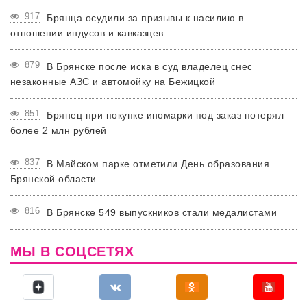
917
Брянца осудили за призывы к насилию в
отношении индусов и кавказцев
879
В Брянске после иска в суд владелец снес
незаконные АЗС и автомойку на Бежицкой
851
Брянец при покупке иномарки под заказ потерял
более 2 млн рублей
837
В Майском парке отметили День образования
Брянской области
816
В Брянске 549 выпускников стали медалистами
МЫ В СОЦСЕТЯХ