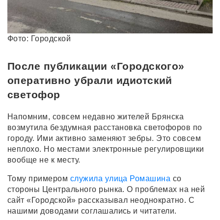
Фото: Городской
После публикации «Городского»
оперативно убрали идиотский
светофор
Напомним, совсем недавно жителей Брянска
возмутила бездумная расстановка светофоров по
городу. Ими активно заменяют зебры. Это совсем
неплохо. Но местами электронные регулировщики
вообще не к месту.
Тому примером
служила улица Ромашина
со
стороны Центрального рынка. О проблемах на ней
сайт «Городской» рассказывал неоднократно. С
нашими доводами соглашались и читатели.