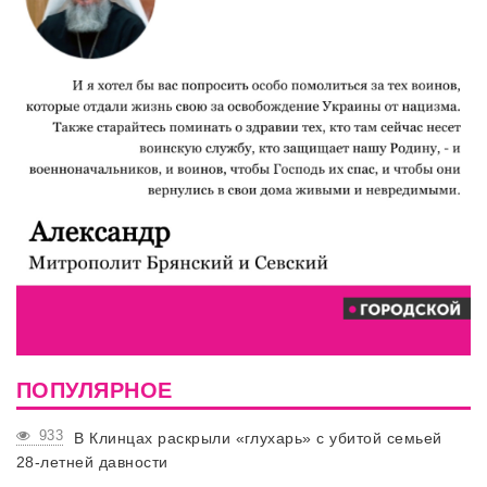
ПОПУЛЯРНОЕ
933
В Клинцах раскрыли «глухарь» с убитой семьей
28-летней давности