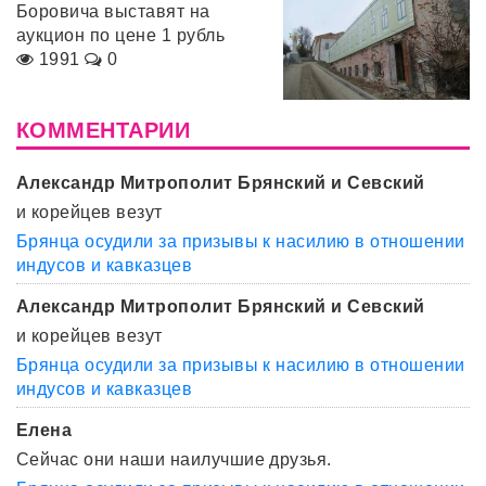
Боровича выставят на
аукцион по цене 1 рубль
1991
0
КОММЕНТАРИИ
Александр Митрополит Брянский и Севский
и корейцев везут
Брянца осудили за призывы к насилию в отношении
индусов и кавказцев
Александр Митрополит Брянский и Севский
и корейцев везут
Брянца осудили за призывы к насилию в отношении
индусов и кавказцев
Елена
Сейчас они наши наилучшие друзья.