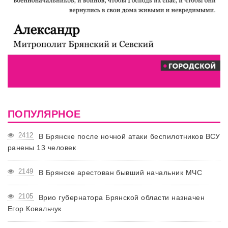
ПОПУЛЯРНОЕ
2412
В Брянске после ночной атаки беспилотников ВСУ
ранены 13 человек
2149
В Брянске арестован бывший начальник МЧС
2105
Врио губернатора Брянской области назначен
Егор Ковальчук