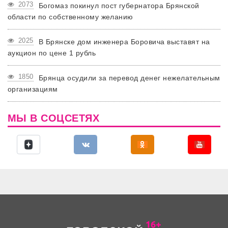
2073
Богомаз покинул пост губернатора Брянской
области по собственному желанию
2025
В Брянске дом инженера Боровича выставят на
аукцион по цене 1 рубль
1850
Брянца осудили за перевод денег нежелательным
организациям
МЫ В СОЦСЕТЯХ