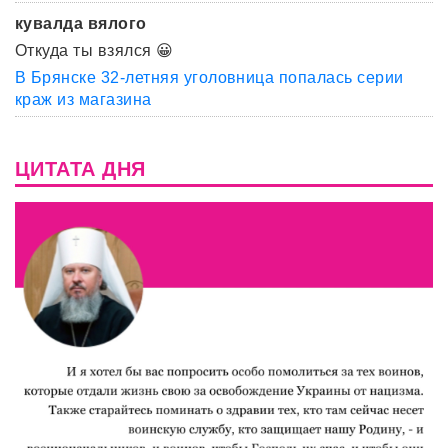
кувалда вялого
Откуда ты взялся 😀
В Брянске 32-летняя уголовница попалась серии
краж из магазина
ЦИТАТА ДНЯ