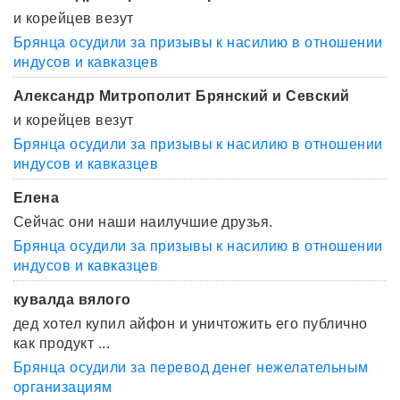
и корейцев везут
Брянца осудили за призывы к насилию в отношении
индусов и кавказцев
Александр Митрополит Брянский и Севский
и корейцев везут
Брянца осудили за призывы к насилию в отношении
индусов и кавказцев
Елена
Сейчас они наши наилучшие друзья.
Брянца осудили за призывы к насилию в отношении
индусов и кавказцев
кувалда вялого
дед хотел купил айфон и уничтожить его публично
как продукт ...
Брянца осудили за перевод денег нежелательным
организациям