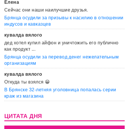
Елена
Сейчас они наши наилучшие друзья.
Брянца осудили за призывы к насилию в отношении
индусов и кавказцев
кувалда вялого
дед хотел купил айфон и уничтожить его публично
как продукт ...
Брянца осудили за перевод денег нежелательным
организациям
кувалда вялого
Откуда ты взялся 😀
В Брянске 32-летняя уголовница попалась серии
краж из магазина
ЦИТАТА ДНЯ