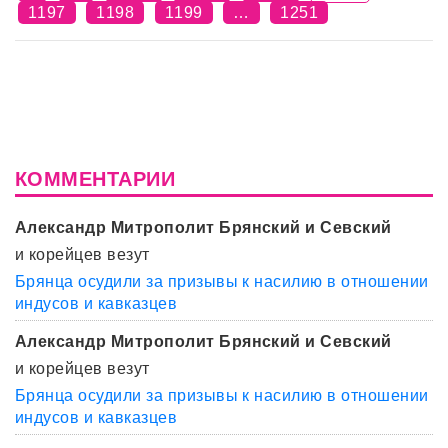
1197
1198
1199
…
1251
КОММЕНТАРИИ
Александр Митрополит Брянский и Севский
и корейцев везут
Брянца осудили за призывы к насилию в отношении
индусов и кавказцев
Александр Митрополит Брянский и Севский
и корейцев везут
Брянца осудили за призывы к насилию в отношении
индусов и кавказцев