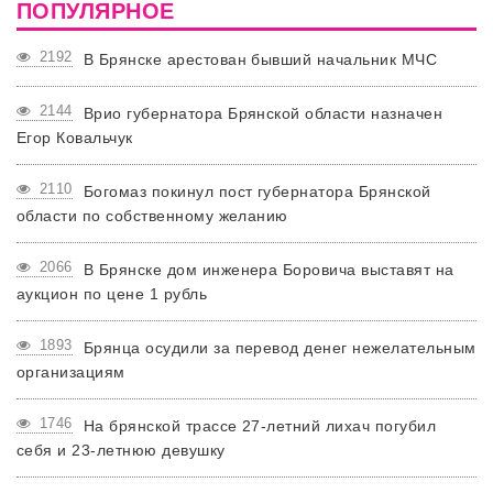
ПОПУЛЯРНОЕ
2192
В Брянске арестован бывший начальник МЧС
2144
Врио губернатора Брянской области назначен
Егор Ковальчук
2110
Богомаз покинул пост губернатора Брянской
области по собственному желанию
2066
В Брянске дом инженера Боровича выставят на
аукцион по цене 1 рубль
1893
Брянца осудили за перевод денег нежелательным
организациям
1746
На брянской трассе 27-летний лихач погубил
себя и 23-летнюю девушку