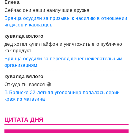
Елена
Сейчас они наши наилучшие друзья.
Брянца осудили за призывы к насилию в отношении
индусов и кавказцев
кувалда вялого
дед хотел купил айфон и уничтожить его публично
как продукт ...
Брянца осудили за перевод денег нежелательным
организациям
кувалда вялого
Откуда ты взялся 😀
В Брянске 32-летняя уголовница попалась серии
краж из магазина
ЦИТАТА ДНЯ