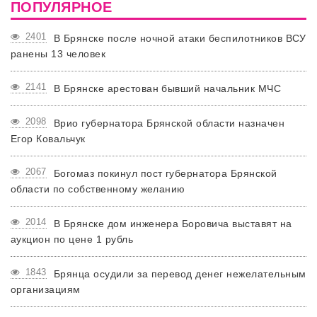
ПОПУЛЯРНОЕ
2401
В Брянске после ночной атаки беспилотников ВСУ
ранены 13 человек
2141
В Брянске арестован бывший начальник МЧС
2098
Врио губернатора Брянской области назначен
Егор Ковальчук
2067
Богомаз покинул пост губернатора Брянской
области по собственному желанию
2014
В Брянске дом инженера Боровича выставят на
аукцион по цене 1 рубль
1843
Брянца осудили за перевод денег нежелательным
организациям