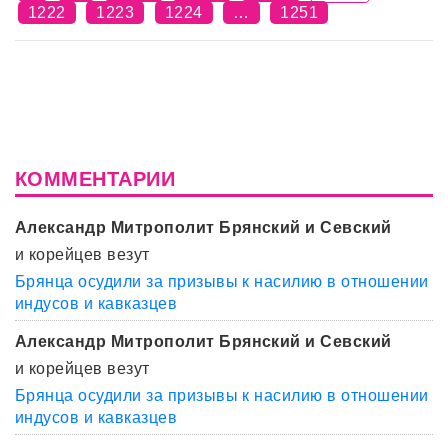
1222
1223
1224
…
1251
КОММЕНТАРИИ
Александр Митрополит Брянский и Севский
и корейцев везут
Брянца осудили за призывы к насилию в отношении
индусов и кавказцев
Александр Митрополит Брянский и Севский
и корейцев везут
Брянца осудили за призывы к насилию в отношении
индусов и кавказцев