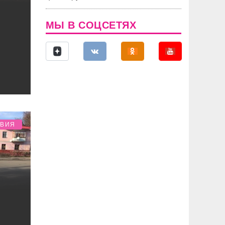
МЫ В СОЦСЕТЯХ
ТВИЯ