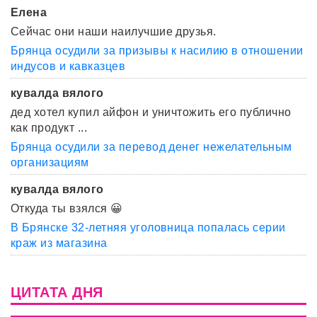
Елена
Сейчас они наши наилучшие друзья.
Брянца осудили за призывы к насилию в отношении
индусов и кавказцев
кувалда вялого
дед хотел купил айфон и уничтожить его публично
как продукт ...
Брянца осудили за перевод денег нежелательным
организациям
кувалда вялого
Откуда ты взялся 😀
В Брянске 32-летняя уголовница попалась серии
краж из магазина
ЦИТАТА ДНЯ