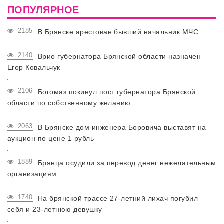
ПОПУЛЯРНОЕ
2185
В Брянске арестован бывший начальник МЧС
2140
Врио губернатора Брянской области назначен
Егор Ковальчук
2106
Богомаз покинул пост губернатора Брянской
области по собственному желанию
2063
В Брянске дом инженера Боровича выставят на
аукцион по цене 1 рубль
1889
Брянца осудили за перевод денег нежелательным
организациям
1740
На брянской трассе 27-летний лихач погубил
себя и 23-летнюю девушку