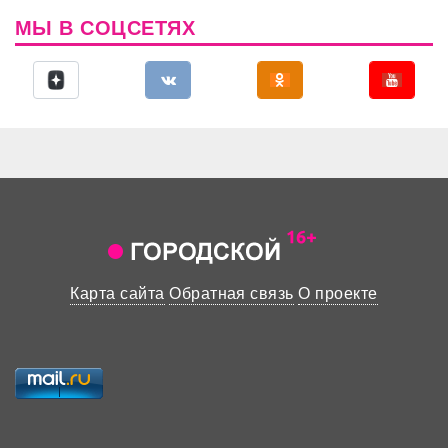
МЫ В СОЦСЕТЯХ
Карта сайта
Обратная связь
О проекте