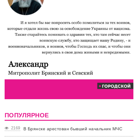
ПОПУЛЯРНОЕ
2169
В Брянске арестован бывший начальник МЧС