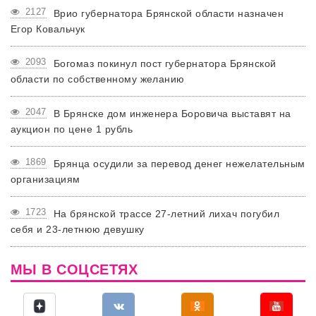
2127
Врио губернатора Брянской области назначен
Егор Ковальчук
2093
Богомаз покинул пост губернатора Брянской
области по собственному желанию
2047
В Брянске дом инженера Боровича выставят на
аукцион по цене 1 рубль
1869
Брянца осудили за перевод денег нежелательным
организациям
1723
На брянской трассе 27-летний лихач погубил
себя и 23-летнюю девушку
МЫ В СОЦСЕТЯХ