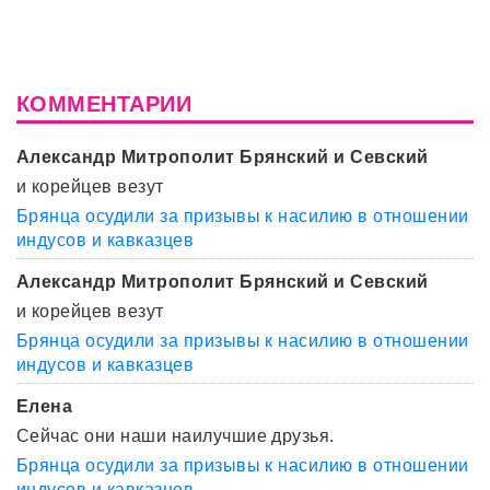
КОММЕНТАРИИ
Александр Митрополит Брянский и Севский
и корейцев везут
Брянца осудили за призывы к насилию в отношении
индусов и кавказцев
Александр Митрополит Брянский и Севский
и корейцев везут
Брянца осудили за призывы к насилию в отношении
индусов и кавказцев
Елена
Сейчас они наши наилучшие друзья.
Брянца осудили за призывы к насилию в отношении
индусов и кавказцев