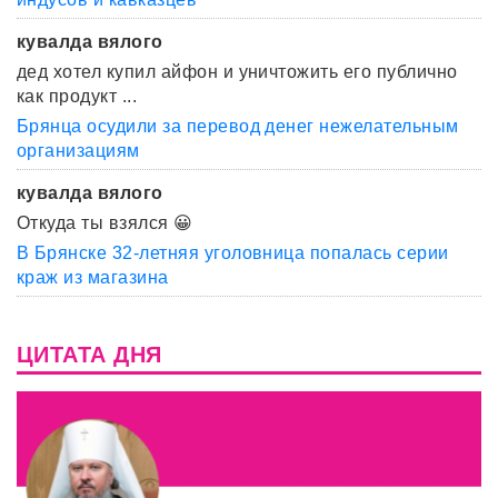
кувалда вялого
дед хотел купил айфон и уничтожить его публично
как продукт ...
Брянца осудили за перевод денег нежелательным
организациям
кувалда вялого
Откуда ты взялся 😀
В Брянске 32-летняя уголовница попалась серии
краж из магазина
ЦИТАТА ДНЯ