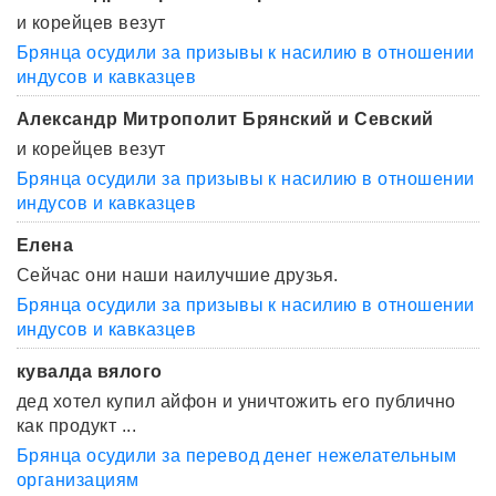
и корейцев везут
Брянца осудили за призывы к насилию в отношении
индусов и кавказцев
Александр Митрополит Брянский и Севский
и корейцев везут
Брянца осудили за призывы к насилию в отношении
индусов и кавказцев
Елена
Сейчас они наши наилучшие друзья.
Брянца осудили за призывы к насилию в отношении
индусов и кавказцев
кувалда вялого
дед хотел купил айфон и уничтожить его публично
как продукт ...
Брянца осудили за перевод денег нежелательным
организациям