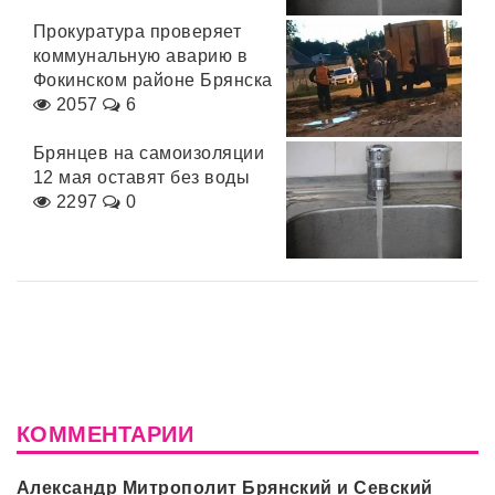
Прокуратура проверяет
коммунальную аварию в
Фокинском районе Брянска
2057
6
Брянцев на самоизоляции
12 мая оставят без воды
2297
0
КОММЕНТАРИИ
Александр Митрополит Брянский и Севский