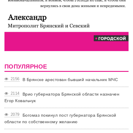
ПОПУЛЯРНОЕ
2156
В Брянске арестован бывший начальник МЧС
2114
Врио губернатора Брянской области назначен
Егор Ковальчук
2079
Богомаз покинул пост губернатора Брянской
области по собственному желанию