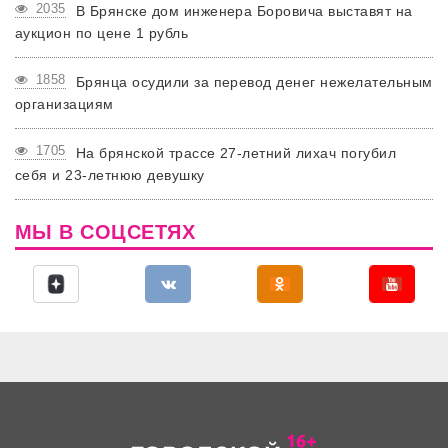
2035
В Брянске дом инженера Боровича выставят на
аукцион по цене 1 рубль
1858
Брянца осудили за перевод денег нежелательным
организациям
1705
На брянской трассе 27-летний лихач погубил
себя и 23-летнюю девушку
МЫ В СОЦСЕТЯХ