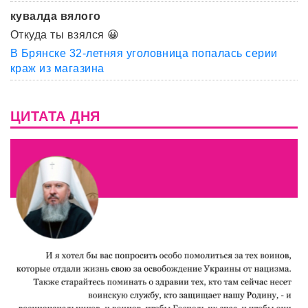
кувалда вялого
Откуда ты взялся 😀
В Брянске 32-летняя уголовница попалась серии
краж из магазина
ЦИТАТА ДНЯ