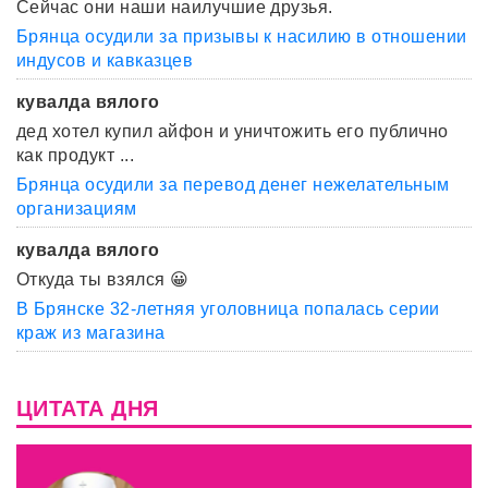
Сейчас они наши наилучшие друзья.
Брянца осудили за призывы к насилию в отношении
индусов и кавказцев
кувалда вялого
дед хотел купил айфон и уничтожить его публично
как продукт ...
Брянца осудили за перевод денег нежелательным
организациям
кувалда вялого
Откуда ты взялся 😀
В Брянске 32-летняя уголовница попалась серии
краж из магазина
ЦИТАТА ДНЯ