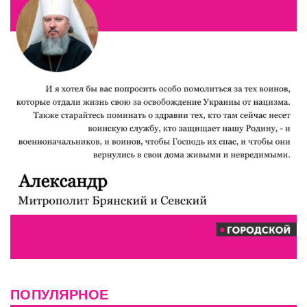
ПОПУЛЯРНОЕ