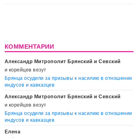
КОММЕНТАРИИ
Александр Митрополит Брянский и Севский
и корейцев везут
Брянца осудили за призывы к насилию в отношении
индусов и кавказцев
Александр Митрополит Брянский и Севский
и корейцев везут
Брянца осудили за призывы к насилию в отношении
индусов и кавказцев
Елена