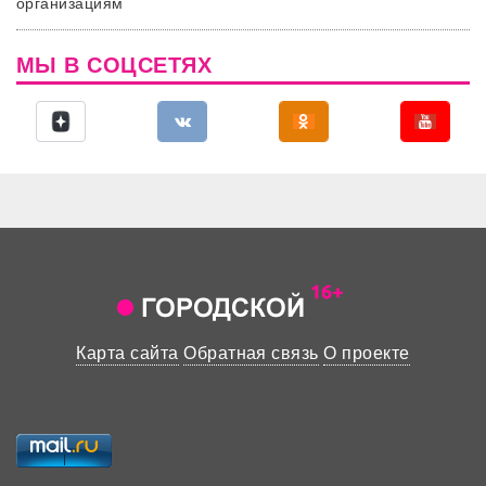
организациям
МЫ В СОЦСЕТЯХ
Карта сайта
Обратная связь
О проекте