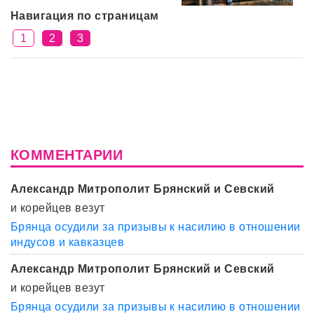
Навигация по страницам
1
2
3
КОММЕНТАРИИ
Александр Митрополит Брянский и Севский
и корейцев везут
Брянца осудили за призывы к насилию в отношении
индусов и кавказцев
Александр Митрополит Брянский и Севский
и корейцев везут
Брянца осудили за призывы к насилию в отношении