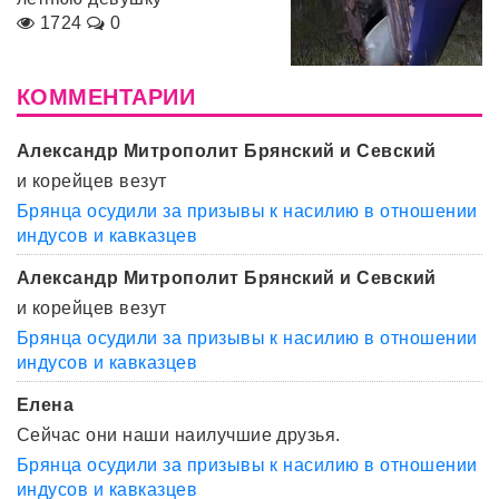
1724
0
КОММЕНТАРИИ
Александр Митрополит Брянский и Севский
и корейцев везут
Брянца осудили за призывы к насилию в отношении
индусов и кавказцев
Александр Митрополит Брянский и Севский
и корейцев везут
Брянца осудили за призывы к насилию в отношении
индусов и кавказцев
Елена
Сейчас они наши наилучшие друзья.
Брянца осудили за призывы к насилию в отношении
индусов и кавказцев