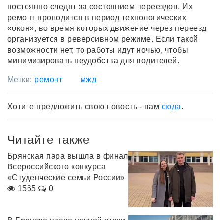
постоянно следят за состоянием переездов. Их
ремонт проводится в период технологических
«окон», во время которых движение через переезд
организуется в реверсивном режиме. Если такой
возможности нет, то работы идут ночью, чтобы
минимизировать неудобства для водителей.
Метки:
ремонт
мжд
Хотите предложить свою новость - вам
сюда
.
Читайте также
Брянская пара вышла в финал
Всероссийского конкурса
«Студенческие семьи России»
1565
0