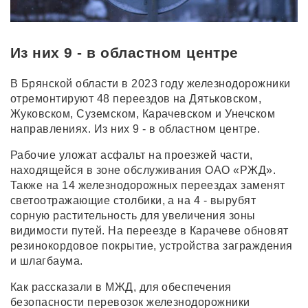
Из них 9 - в областном центре
В Брянской области в 2023 году железнодорожники
отремонтируют 48 переездов на Дятьковском,
Жуковском, Суземском, Карачевском и Унечском
направлениях. Из них 9 - в областном центре.
Рабочие уложат асфальт на проезжей части,
находящейся в зоне обслуживания ОАО «РЖД».
Также на 14 железнодорожных переездах заменят
светоотражающие столбики, а на 4 - вырубят
сорную растительность для увеличения зоны
видимости путей. На переезде в Карачеве обновят
резинокордовое покрытие, устройства заграждения
и шлагбаума.
Как рассказали в МЖД, для обеспечения
безопасности перевозок железнодорожники