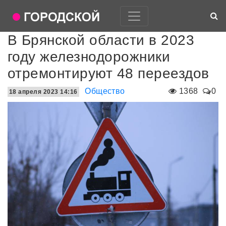
В Брянской области в 2023
году железнодорожники
отремонтируют 48 переездов
Общество
1368
0
18 апреля 2023 14:16