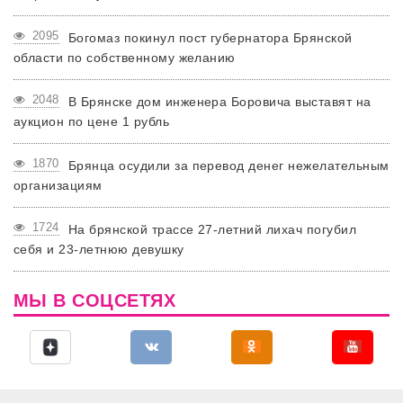
2095
Богомаз покинул пост губернатора Брянской
области по собственному желанию
2048
В Брянске дом инженера Боровича выставят на
аукцион по цене 1 рубль
1870
Брянца осудили за перевод денег нежелательным
организациям
1724
На брянской трассе 27-летний лихач погубил
себя и 23-летнюю девушку
МЫ В СОЦСЕТЯХ