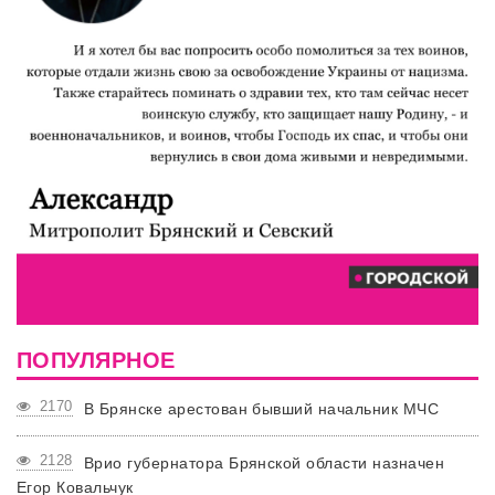
ПОПУЛЯРНОЕ
2170
В Брянске арестован бывший начальник МЧС
2128
Врио губернатора Брянской области назначен
Егор Ковальчук