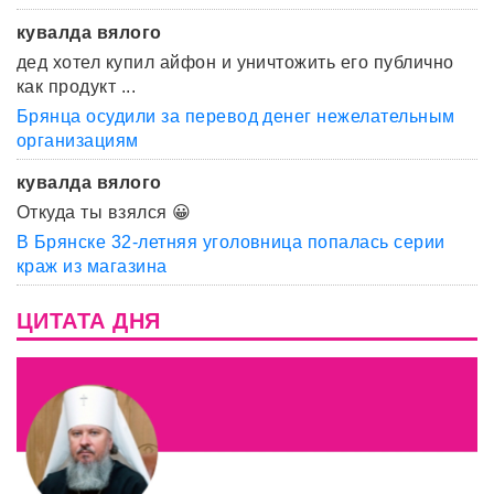
кувалда вялого
дед хотел купил айфон и уничтожить его публично
как продукт ...
Брянца осудили за перевод денег нежелательным
организациям
кувалда вялого
Откуда ты взялся 😀
В Брянске 32-летняя уголовница попалась серии
краж из магазина
ЦИТАТА ДНЯ