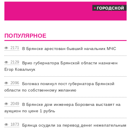
ПОПУЛЯРНОЕ
2171
В Брянске арестован бывший начальник МЧС
2129
Врио губернатора Брянской области назначен
Егор Ковальчук
2096
Богомаз покинул пост губернатора Брянской
области по собственному желанию
2049
В Брянске дом инженера Боровича выставят на
аукцион по цене 1 рубль
1873
Брянца осудили за перевод денег нежелательным