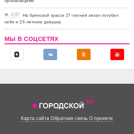
организациям
1727
На брянской трассе 27-летний лихач погубил
себя и 23-летнюю девушку
МЫ В СОЦСЕТЯХ
Карта сайта
Обратная связь
О проекте