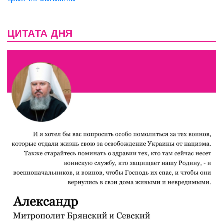
ЦИТАТА ДНЯ