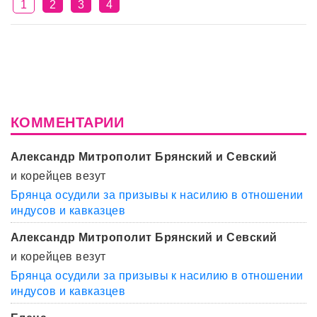
1
2
3
4
КОММЕНТАРИИ
Александр Митрополит Брянский и Севский
и корейцев везут
Брянца осудили за призывы к насилию в отношении
индусов и кавказцев
Александр Митрополит Брянский и Севский
и корейцев везут
Брянца осудили за призывы к насилию в отношении
индусов и кавказцев