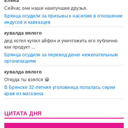
Елена
Сейчас они наши наилучшие друзья.
Брянца осудили за призывы к насилию в отношении
индусов и кавказцев
кувалда вялого
дед хотел купил айфон и уничтожить его публично
как продукт ...
Брянца осудили за перевод денег нежелательным
организациям
кувалда вялого
Откуда ты взялся 😀
В Брянске 32-летняя уголовница попалась серии
краж из магазина
ЦИТАТА ДНЯ