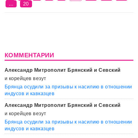
…
20
КОММЕНТАРИИ
Александр Митрополит Брянский и Севский
и корейцев везут
Брянца осудили за призывы к насилию в отношении
индусов и кавказцев
Александр Митрополит Брянский и Севский
и корейцев везут
Брянца осудили за призывы к насилию в отношении
индусов и кавказцев