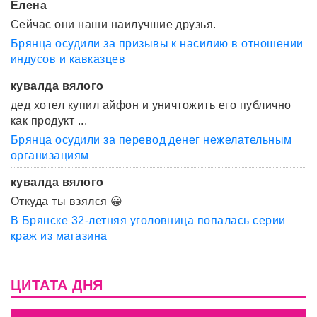
Елена
Сейчас они наши наилучшие друзья.
Брянца осудили за призывы к насилию в отношении
индусов и кавказцев
кувалда вялого
дед хотел купил айфон и уничтожить его публично
как продукт ...
Брянца осудили за перевод денег нежелательным
организациям
кувалда вялого
Откуда ты взялся 😀
В Брянске 32-летняя уголовница попалась серии
краж из магазина
ЦИТАТА ДНЯ