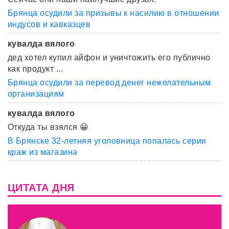
Брянца осудили за призывы к насилию в отношении
индусов и кавказцев
кувалда вялого
дед хотел купил айфон и уничтожить его публично
как продукт ...
Брянца осудили за перевод денег нежелательным
организациям
кувалда вялого
Откуда ты взялся 😀
В Брянске 32-летняя уголовница попалась серии
краж из магазина
ЦИТАТА ДНЯ