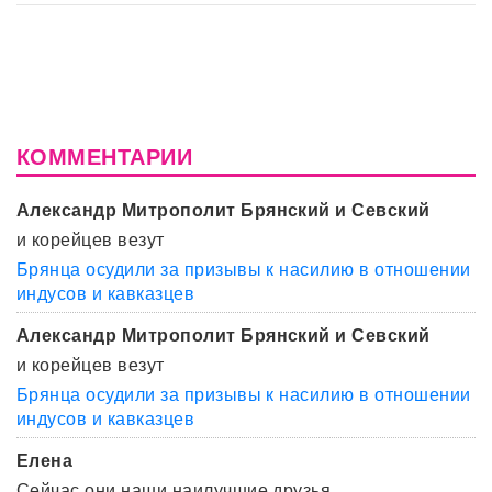
КОММЕНТАРИИ
Александр Митрополит Брянский и Севский
и корейцев везут
Брянца осудили за призывы к насилию в отношении
индусов и кавказцев
Александр Митрополит Брянский и Севский
и корейцев везут
Брянца осудили за призывы к насилию в отношении
индусов и кавказцев
Елена
Сейчас они наши наилучшие друзья.