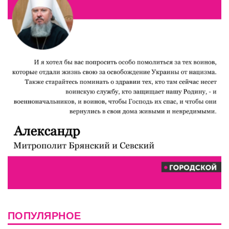
ПОПУЛЯРНОЕ